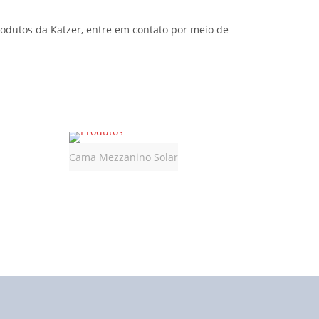
rodutos da Katzer, entre em contato por meio de
Cama Mezzanino Solar