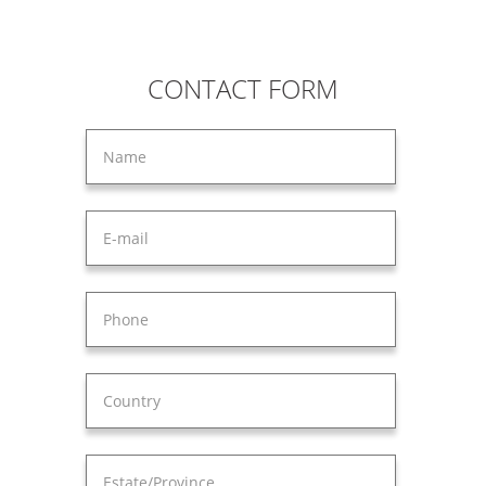
CONTACT FORM